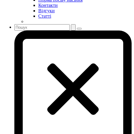
Контакти
Відгуки
Статті