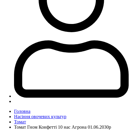
Головна
Насіння овочевих культур
Томат
Томат Гном Конфетті 10 нас Агрона 01.06.2030р