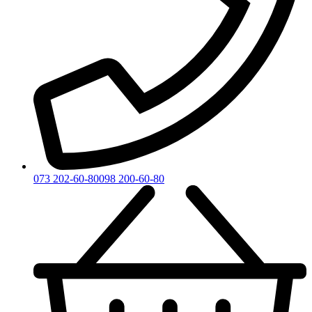
073 202-60-80
098 200-60-80