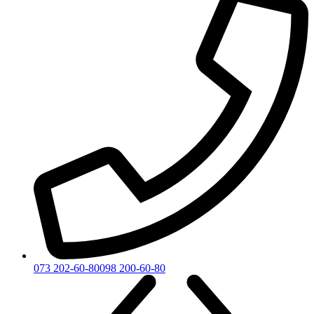
073 202-60-80
098 200-60-80