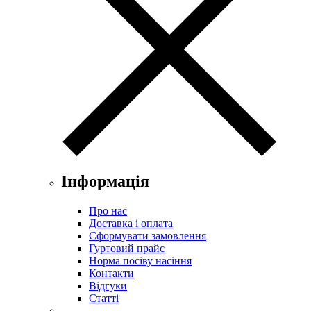
Інформація
Про нас
Доставка і оплата
Сформувати замовлення
Гуртовий прайс
Норма посіву насіння
Контакти
Відгуки
Статті