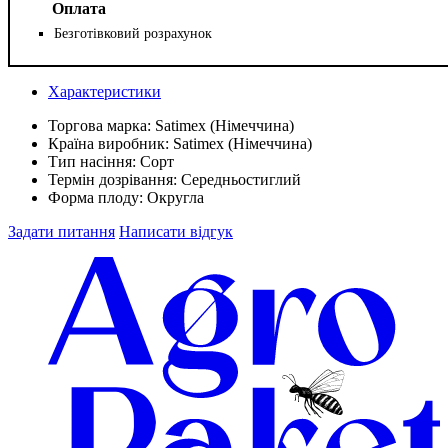
Оплата
Безготівковий розрахунок
Характеристики
Торгова марка:
Satimex (Німеччина)
Країна виробник:
Satimex (Німеччина)
Тип насіння:
Сорт
Термін дозрівання:
Середньостиглий
Форма плоду:
Округла
Задати питання
Написати відгук