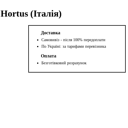
Hortus (Італія)
Доставка
Самовивіз - після 100% передоплати
По Україні: за тарифами перевізника
Оплата
Безготівковий розрахунок