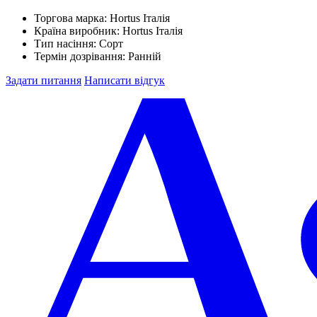
Торгова марка:
Hortus Італія
Країна виробник:
Hortus Італія
Тип насіння:
Сорт
Термін дозрівання:
Ранній
Задати питання
Написати відгук