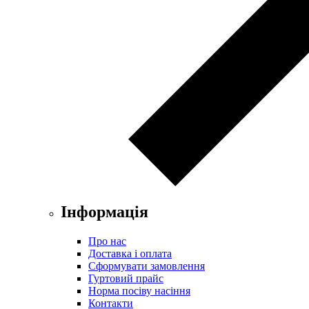
Інформація
Про нас
Доставка і оплата
Сформувати замовлення
Гуртовий прайс
Норма посіву насіння
Контакти