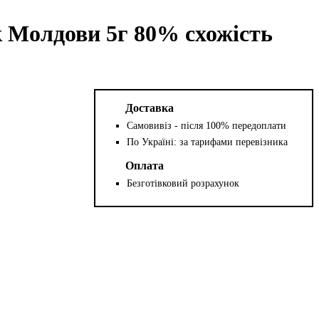
Молдови 5г 80% схожість
Доставка
Самовивіз - після 100% передоплати
По Україні: за тарифами перевізника
Оплата
Безготівковий розрахунок