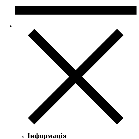
Інформація