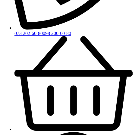
073 202-60-80
098 200-60-80