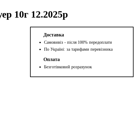
р 10г 12.2025р
Доставка
Самовивіз - після 100% передоплати
По Україні: за тарифами перевізника
Оплата
Безготівковий розрахунок