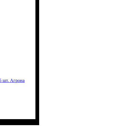
5 шт. Агрона