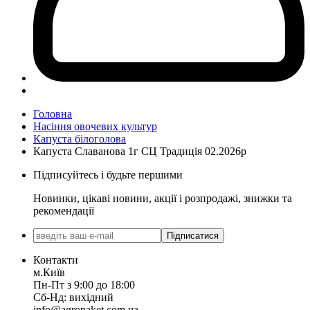
Головна
Насіння овочевих культур
Капуста білоголова
Капуста Славанова 1г СЦ Традиція 02.2026р
Підписуйтесь і будьте першими
Новинки, цікаві новини, акції і розпродажі, знижки та
рекомендації
Підписатися
Контакти
м.Київ
Пн-Пт з 9:00 до 18:00
Сб-Нд: вихідний
info@agropaket.com.ua