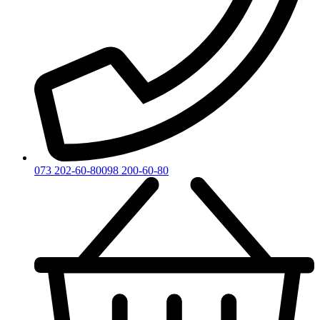
073 202-60-80
098 200-60-80