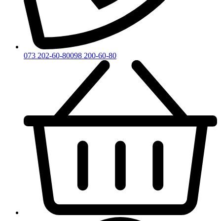
073 202-60-80
098 200-60-80