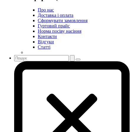
Про нас
Доставка і оплата
Сформувати замовлення
Гуртовий прайс
Норма посіву насіння
Контакти
Відгуки
Статті