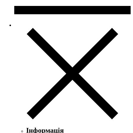
Інформація