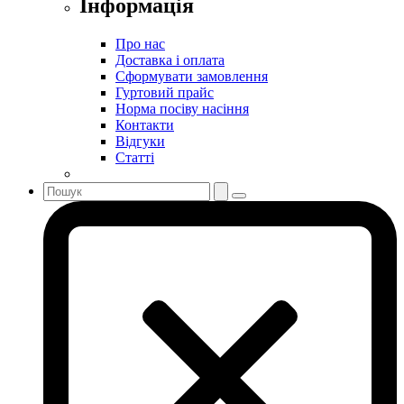
Інформація
Про нас
Доставка і оплата
Сформувати замовлення
Гуртовий прайс
Норма посіву насіння
Контакти
Відгуки
Статті