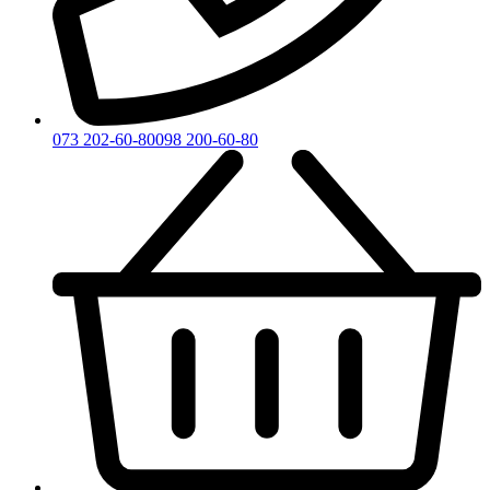
073 202-60-80
098 200-60-80