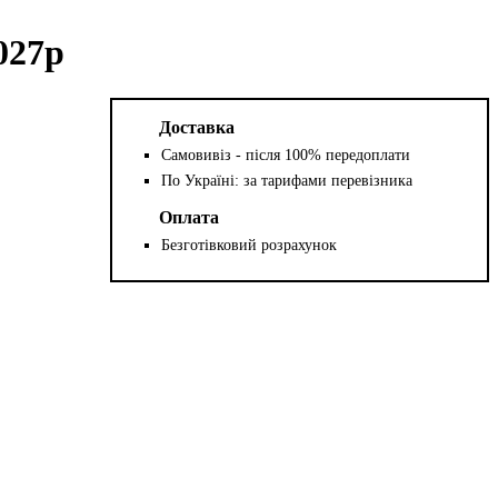
027р
Доставка
Самовивіз - після 100% передоплати
По Україні: за тарифами перевізника
Оплата
Безготівковий розрахунок