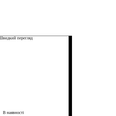
Швидкий перегляд
В наявності